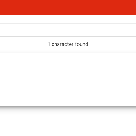
1 character found